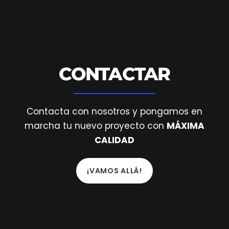
CONTACTAR
Contacta con nosotros y pongamos en
marcha
tu nuevo proyecto con
MÁXIMA
CALIDAD
¡VAMOS ALLÁ!