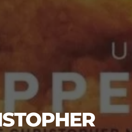
ISTOPHER