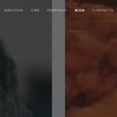
SERVICIOS
CINE
PORTFOLIO
BLOG
CONTACTO