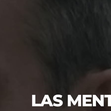
LAS MEN