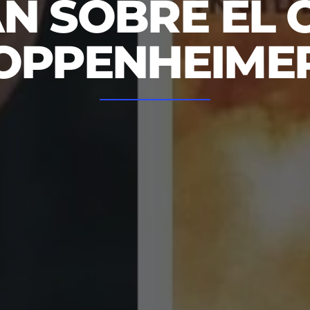
N SOBRE EL C
OPPENHEIME