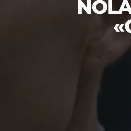
NOLA
«