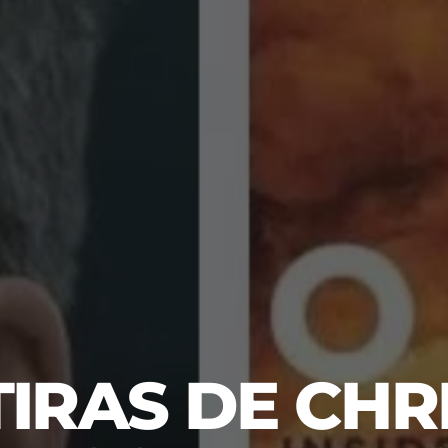
TIRAS DE CHR