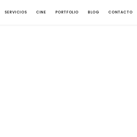
SERVICIOS
CINE
PORTFOLIO
BLOG
CONTACTO