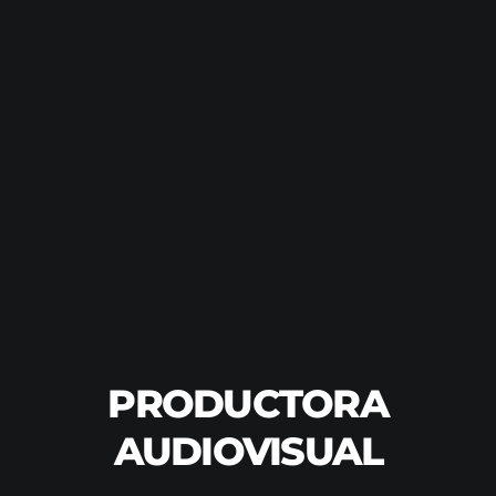
PRODUCTORA
AUDIOVISUAL