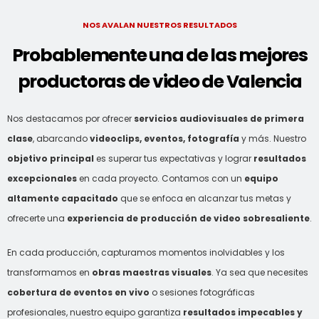
NOS AVALAN NUESTROS RESULTADOS
Probablemente una de las mejores
productoras de video de Valencia
Nos destacamos por ofrecer
servicios audiovisuales de primera
clase
, abarcando
videoclips, eventos, fotografía
y más. Nuestro
objetivo principal
es superar tus expectativas y lograr
resultados
excepcionales
en cada proyecto. Contamos con un
equipo
altamente capacitado
que se enfoca en alcanzar tus metas y
ofrecerte una
experiencia de producción de video sobresaliente
.
En cada producción, capturamos momentos inolvidables y los
transformamos en
obras maestras visuales
. Ya sea que necesites
cobertura de eventos en vivo
o sesiones fotográficas
profesionales, nuestro equipo garantiza
resultados impecables y