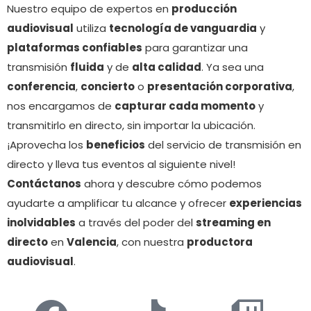
Nuestro equipo de expertos en
producción
audiovisual
utiliza
tecnología de vanguardia
y
plataformas confiables
para garantizar una
transmisión
fluida
y de
alta calidad
. Ya sea una
conferencia
,
concierto
o
presentación corporativa
,
nos encargamos de
capturar cada momento
y
transmitirlo en directo, sin importar la ubicación.
¡Aprovecha los
beneficios
del servicio de transmisión en
directo y lleva tus eventos al siguiente nivel!
Contáctanos
ahora y descubre cómo podemos
ayudarte a amplificar tu alcance y ofrecer
experiencias
inolvidables
a través del poder del
streaming en
directo
en
Valencia
, con nuestra
productora
audiovisual
.