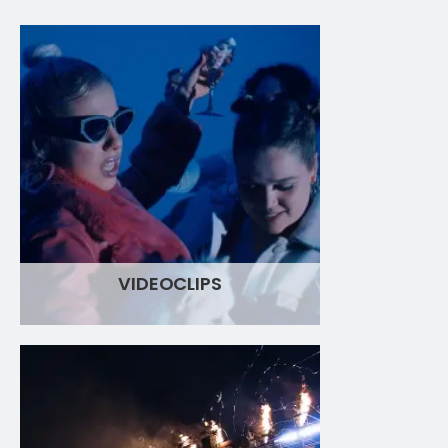
VIDEOCLIPS