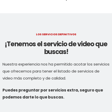
LOS SERVICIOS DEFINITIVOS
¡Tenemos el servicio de video que
buscas!
Nuestra experiencia nos ha permitido acotar los servicios
que ofrecemos para tener el listado de servicios de
video más completo y de calidad.
Puedes preguntar por servicios extra, seguro que
podemos darte lo que buscas.