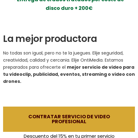
disco duro + 200€
La mejor productora
No todas son igual, pero no te la juegues. Elije seguridad,
creatividad, calidad y cercania. Elije OntiMedia. Estamos
preparados para ofrecerte el
mejor servicio de video para
tu videoclip, publicidad, eventos, streaming o video con
drones.
CONTRATAR SERVICIO DE VIDEO
PROFESIONAL
Descuento del 15% en tu primer servicio