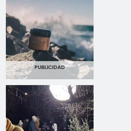
PUBLICIDAD