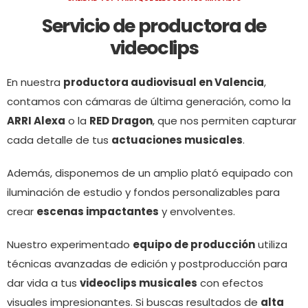
Servicio de productora de
videoclips
En nuestra
productora audiovisual en Valencia
,
contamos con cámaras de última generación, como la
ARRI Alexa
o la
RED Dragon
, que nos permiten capturar
cada detalle de tus
actuaciones musicales
.
Además, disponemos de un amplio plató equipado con
iluminación de estudio y fondos personalizables para
crear
escenas impactantes
y envolventes.
Nuestro experimentado
equipo de producción
utiliza
técnicas avanzadas de edición y postproducción para
dar vida a tus
videoclips musicales
con efectos
visuales impresionantes. Si buscas resultados de
alta