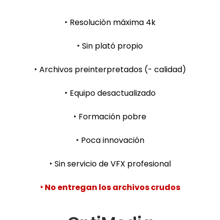
‣ Resolución máxima 4k
‣ Sin plató propio
‣ Archivos preinterpretados (- calidad)
‣ Equipo desactualizado
‣ Formación pobre
‣ Poca innovación
‣ Sin servicio de VFX profesional
‣ No entregan los archivos crudos