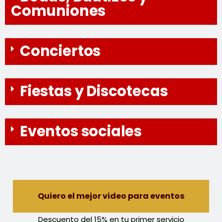
Comuniones
Conciertos
Fiestas y Discotecas
Eventos sociales
Quiero el mejor video para eventos
Descuento del 15% en tu primer servicio