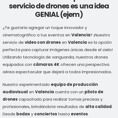
servicio de drones es una idea
GENIAL (ejem)
¿Te gustaría agregar un toque innovador y
cinematográfico a tus eventos en
Valencia
? ¡Nuestro
servicio de
video con drones
en
Valencia
es la opción
perfecta para capturar imágenes únicas desde el cielo!
Utilizando tecnología de vanguardia, nuestros drones
equipados con
cámaras 4K
ofrecen una perspectiva
aérea espectacular que dejará a todos impresionados.
Nuestro experimentado
equipo de producción
audiovisual
en
Valencia
cuenta con un
piloto de
drones
capacitado para realizar tomas precisas y
profesionales, brindándote resultados de
alta calidad
.
Desde
bodas
y
conciertos
hasta
eventos