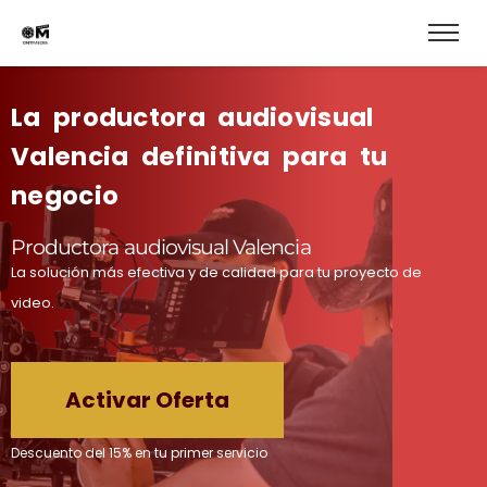
La productora audiovisual
Valencia
definitiva
para tu
negocio
Productora audiovisual Valencia
La solución más efectiva y de calidad para tu proyecto de
video.
Activar Oferta
Descuento del 15% en tu primer servicio