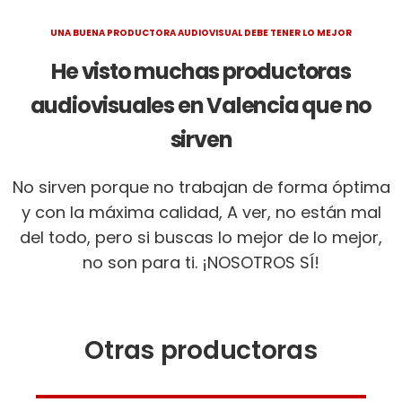
UNA BUENA PRODUCTORA AUDIOVISUAL DEBE TENER LO MEJOR
He visto muchas productoras
audiovisuales en Valencia que no
sirven
No sirven porque no trabajan de forma óptima
y con la máxima calidad, A ver, no están mal
del todo, pero si buscas lo mejor de lo mejor,
no son para ti. ¡NOSOTROS SÍ!
Otras productoras