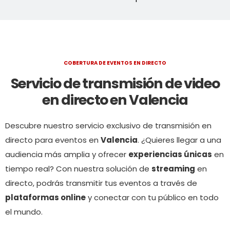
COBERTURA DE EVENTOS EN DIRECTO
Servicio de transmisión de video
en directo en Valencia
Descubre nuestro servicio exclusivo de transmisión en
directo para eventos en
Valencia
. ¿Quieres llegar a una
audiencia más amplia y ofrecer
experiencias únicas
en
tiempo real? Con nuestra solución de
streaming
en
directo, podrás transmitir tus eventos a través de
plataformas online
y conectar con tu público en todo
el mundo.