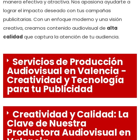
manera efectiva y atractiva. Nos apasiona ayudarte a
lograr el impacto deseado con tus campañas
publicitarias. Con un enfoque moderno y una visión
creativa, creamos contenido audiovisual de
alta
calidad
que captura la atención de tu audiencia.
Servicios de Producción
Audiovisual en Valencia -
Creatividad y Tecnología
para tu Publicidad
Creatividad y Calidad: La
Clave de Nuestra
Productora Audiovisual en