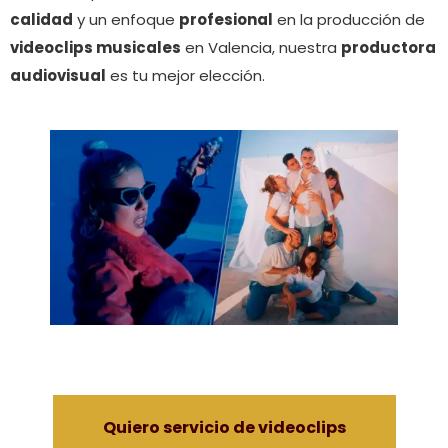
calidad
y un enfoque
profesional
en la producción de
videoclips musicales
en Valencia, nuestra
productora
audiovisual
es tu mejor elección.
Quiero servicio de videoclips