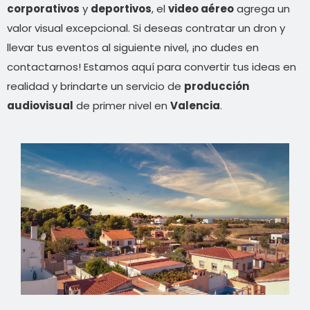
corporativos
y
deportivos
, el
video aéreo
agrega un
valor visual excepcional. Si deseas contratar un dron y
llevar tus eventos al siguiente nivel, ¡no dudes en
contactarnos! Estamos aquí para convertir tus ideas en
realidad y brindarte un servicio de
producción
audiovisual
de primer nivel en
Valencia
.