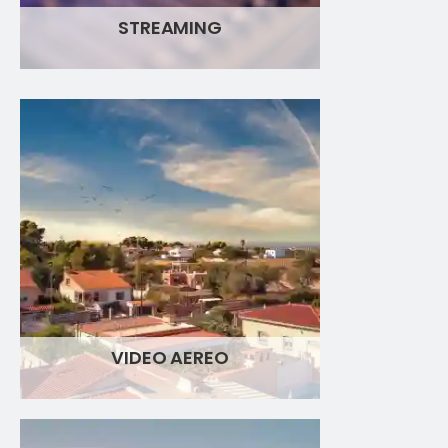
STREAMING
VIDEO AEREO