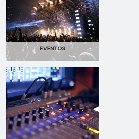
EVENTOS