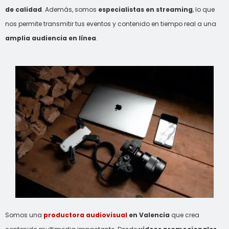
de calidad
. Además, somos
especialistas en streaming
, lo que
nos permite transmitir tus eventos y contenido en tiempo real a una
amplia audiencia en línea
.
Somos una
productora audiovisual
en Valencia
que crea