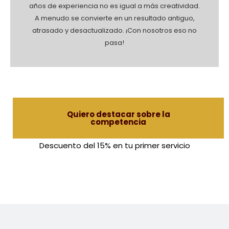
años de experiencia no es igual a más creatividad.
A menudo se convierte en un resultado antiguo,
atrasado y desactualizado. ¡Con nosotros eso no
pasa!
Quiero destacar sobre la
competencia
Descuento del 15% en tu primer servicio