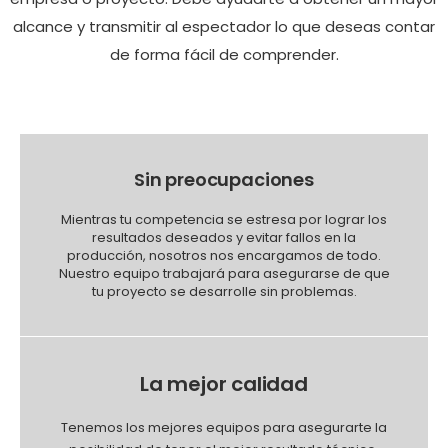
alcance y transmitir al espectador lo que deseas contar
de forma fácil de comprender.
Sin preocupaciones
Mientras tu competencia se estresa por lograr los
resultados deseados y evitar fallos en la
producción, nosotros nos encargamos de todo.
Nuestro equipo trabajará para asegurarse de que
tu proyecto se desarrolle sin problemas.
La mejor calidad
Tenemos los mejores equipos para asegurarte la