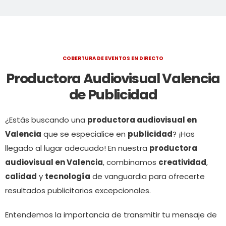
COBERTURA DE EVENTOS EN DIRECTO
Productora Audiovisual Valencia
de Publicidad
¿Estás buscando una
productora audiovisual en
Valencia
que se especialice en
publicidad
? ¡Has
llegado al lugar adecuado! En nuestra
productora
audiovisual en Valencia
, combinamos
creatividad
,
calidad
y
tecnología
de vanguardia para ofrecerte
resultados publicitarios excepcionales.
Entendemos la importancia de transmitir tu mensaje de