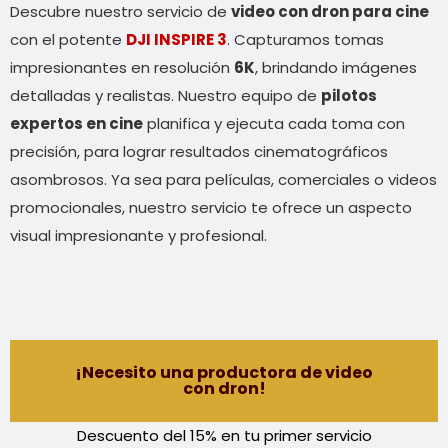
Descubre nuestro servicio de
video con dron para cine
con el potente
DJI INSPIRE 3
. Capturamos tomas
impresionantes en resolución
6K
, brindando imágenes
detalladas y realistas. Nuestro equipo de
pilotos
expertos en cine
planifica y ejecuta cada toma con
precisión, para lograr resultados cinematográficos
asombrosos. Ya sea para películas, comerciales o videos
promocionales, nuestro servicio te ofrece un aspecto
visual impresionante y profesional.
¡Necesito una productora de video
con dron!
Descuento del 15% en tu primer servicio