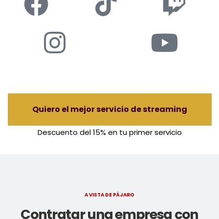
Quiero el mejor servicio de streaming
Descuento del 15% en tu primer servicio
A VISTA DE PÁJARO
Contratar una empresa con